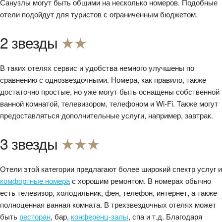
Санузлы могут быть общими на несколько номеров. Подобные
отели подойдут для туристов с ограниченным бюджетом.
2 звезды
★★
В таких отелях сервис и удобства немного улучшены по
сравнению с однозвездочными. Номера, как правило, также
достаточно простые, но уже могут быть оснащены собственной
ванной комнатой, телевизором, телефоном и Wi-Fi. Также могут
предоставляться дополнительные услуги, например, завтрак.
3 звезды
★★★
Отели этой категории предлагают более широкий спектр услуг и
комфортные номера
с хорошим ремонтом. В номерах обычно
есть телевизор, холодильник, фен, телефон, интернет, а также
полноценная ванная комната. В трехзвездочных отелях может
быть
ресторан
, бар,
конференц-залы
, спа и т.д. Благодаря