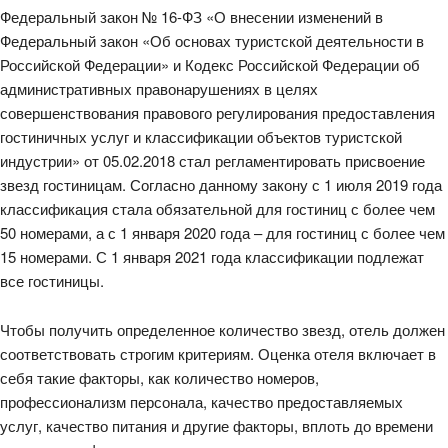
Федеральный закон № 16-ФЗ «О внесении изменений в
Федеральный закон «Об основах туристской деятельности в
Российской Федерации» и Кодекс Российской Федерации об
административных правонарушениях в целях
совершенствования правового регулирования предоставления
гостиничных услуг и классификации объектов туристской
индустрии» от 05.02.2018 стал регламентировать присвоение
звезд гостиницам. Согласно данному закону с 1 июля 2019 года
классификация стала обязательной для гостиниц с более чем
50 номерами, а с 1 января 2020 года – для гостиниц с более чем
15 номерами. С 1 января 2021 года классификации подлежат
все гостиницы.
Чтобы получить определенное количество звезд, отель должен
соответствовать строгим критериям. Оценка отеля включает в
себя такие факторы, как количество номеров,
профессионализм персонала, качество предоставляемых
услуг, качество питания и другие факторы, вплоть до времени