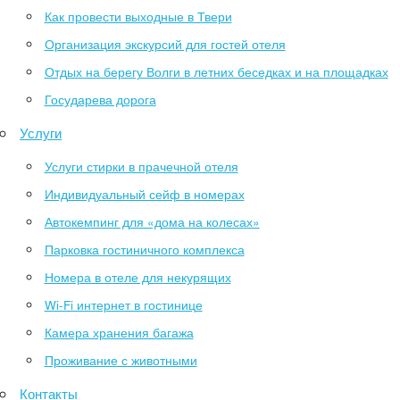
Как провести выходные в Твери
Организация экскурсий для гостей отеля
Отдых на берегу Волги в летних беседках и на площадках
Государева дорога
Услуги
Услуги стирки в прачечной отеля
Индивидуальный сейф в номерах
Автокемпинг для «дома на колесах»
Парковка гостиничного комплекса
Номера в отеле для некурящих
Wi-Fi интернет в гостинице
Камера хранения багажа
Проживание с животными
Контакты