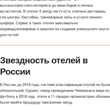
высокоскоростного интернета до мини-баров и личных
ассистентов. В отелях 5 звезд часто есть элитные рестораны,
спа-центры, бассейны, тренажерные залы и услуги личного
шофера. Сервис в таких отелях максимально
индивидуализирован и нацелен на создание уникального опыта
для гостей.
Звездность отелей в
России
В России, до 2018 года, система классификации отелей не была
обязательной. Однако, перед проведением Чемпионата мира по
футболу в 2018 году, отели в 11 городах-организаторах обязаны
были пройти процедуру присвоения звезд.