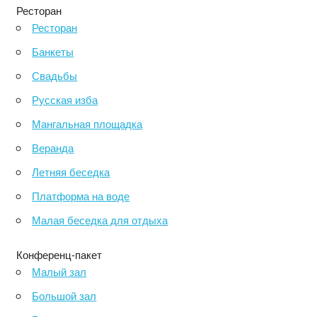
Ресторан
Ресторан
Банкеты
Свадьбы
Русская изба
Мангальная площадка
Веранда
Летняя беседка
Платформа на воде
Малая беседка для отдыха
Конференц-пакет
Малый зал
Большой зал