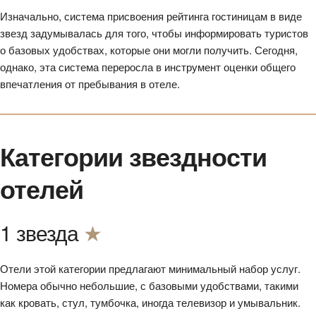
Изначально, система присвоения рейтинга гостиницам в виде
звезд задумывалась для того, чтобы информировать туристов
о базовых удобствах, которые они могли получить. Сегодня,
однако, эта система переросла в инструмент оценки общего
впечатления от пребывания в отеле.
Категории звездности
отелей
1 звезда
★
Отели этой категории предлагают минимальный набор услуг.
Номера обычно небольшие, с базовыми удобствами, такими
как кровать, стул, тумбочка, иногда телевизор и умывальник.