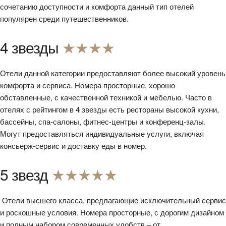
сочетанию доступности и комфорта данный тип отелей
популярен среди путешественников.
4 звезды
★★★★
Отели данной категории предоставляют более высокий уровень
комфорта и сервиса. Номера просторные, хорошо
обставленные, с качественной техникой и мебелью. Часто в
отелях с рейтингом в 4 звезды есть рестораны высокой кухни,
бассейны, спа-салоны, фитнес-центры и конференц-залы.
Могут предоставляться индивидуальные услуги, включая
консьерж-сервис и доставку еды в номер.
5 звезд
★★★★★
Отели высшего класса, предлагающие исключительный сервис
и роскошные условия. Номера просторные, с дорогим дизайном
и полным набором современных удобств – от