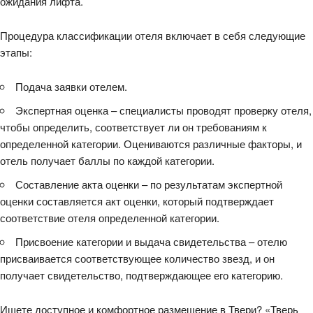
ожидания лифта.
Процедура классификации отеля включает в себя следующие
этапы:
Подача заявки отелем.
Экспертная оценка – специалисты проводят проверку отеля,
чтобы определить, соответствует ли он требованиям к
определенной категории. Оцениваются различные факторы, и
отель получает баллы по каждой категории.
Составление акта оценки – по результатам экспертной
оценки составляется акт оценки, который подтверждает
соответствие отеля определенной категории.
Присвоение категории и выдача свидетельства – отелю
присваивается соответствующее количество звезд, и он
получает свидетельство, подтверждающее его категорию.
Ищете доступное и комфортное размещение в Твери? «Тверь