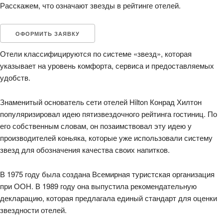
Расскажем, что означают звезды в рейтинге отелей.
ОФОРМИТЬ ЗАЯВКУ
Отели классифицируются по системе «звезд», которая
указывает на уровень комфорта, сервиса и предоставляемых
удобств.
Знаменитый основатель сети отелей Hilton Конрад Хилтон
популяризировал идею пятизвездочного рейтинга гостиниц. По
его собственным словам, он позаимствовал эту идею у
производителей коньяка, которые уже использовали систему
звезд для обозначения качества своих напитков.
В 1975 году была создана Всемирная туристская организация
при ООН. В 1989 году она выпустила рекомендательную
декларацию, которая предлагала единый стандарт для оценки
звездности отелей.