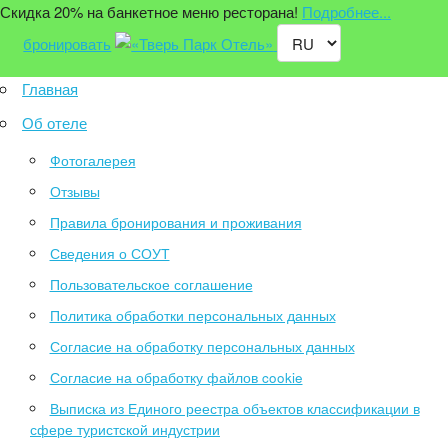
Скидка 20% на банкетное меню ресторана!
Подробнее...
бронировать
Главная
Об отеле
Фотогалерея
Отзывы
Правила бронирования и проживания
Сведения о СОУТ
Пользовательское соглашение
Политика обработки персональных данных
Согласие на обработку персональных данных
Согласие на обработку файлов cookie
Выписка из Единого реестра объектов классификации в
сфере туристской индустрии