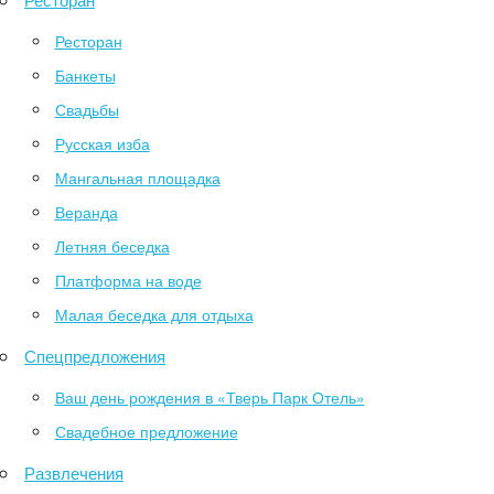
Ресторан
Банкеты
Свадьбы
Русская изба
Мангальная площадка
Веранда
Летняя беседка
Платформа на воде
Малая беседка для отдыха
Спецпредложения
Ваш день рождения в «Тверь Парк Отель»
Свадебное предложение
Развлечения