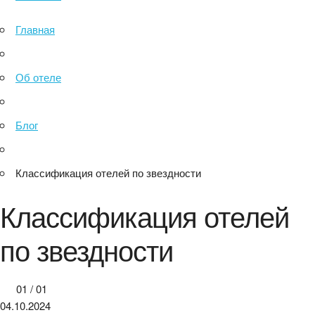
Главная
Об отеле
Блог
Классификация отелей по звездности
Классификация отелей
по звездности
01
/
01
04.10.2024