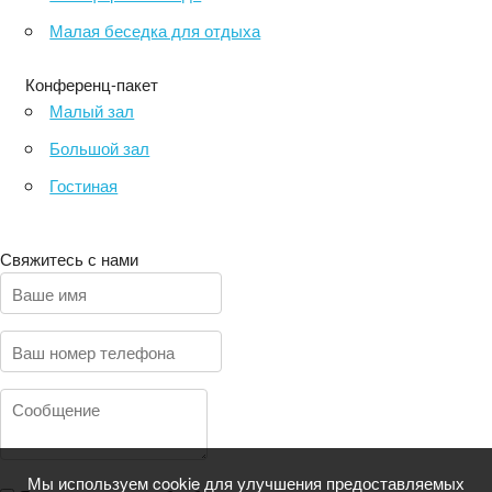
Малая беседка для отдыха
Конференц-пакет
Малый зал
Большой зал
Гостиная
Свяжитесь с нами
Мы используем cookie для улучшения предоставляемых