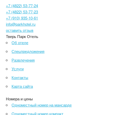
+7 (4822) 53-77-24
+7 (4822) 53-77-23
+7 (910) 935-10-61
info@parkhotel.ru
оставить отзыв
Тверь Парк Отель
Об отеле
Спецпредложения
Развлечения
Услуги
Контакты
Карта сайта
Номера и цены
Одноместный номер на мансарде
Одноместный номер компакт