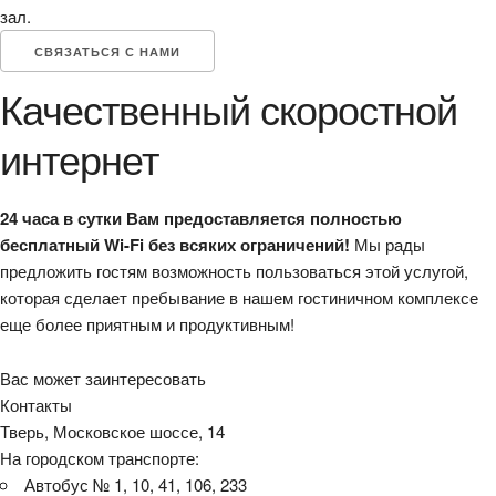
зал.
СВЯЗАТЬСЯ С НАМИ
Качественный скоростной
интернет
24 часа в сутки Вам предоставляется полностью
бесплатный Wi-Fi без всяких ограничений!
Мы рады
предложить гостям возможность пользоваться этой услугой,
которая сделает пребывание в нашем гостиничном комплексе
еще более приятным и продуктивным!
Вас может заинтересовать
Контакты
Тверь, Московское шоссе, 14
На городском транспорте:
Автобус № 1, 10, 41, 106, 233