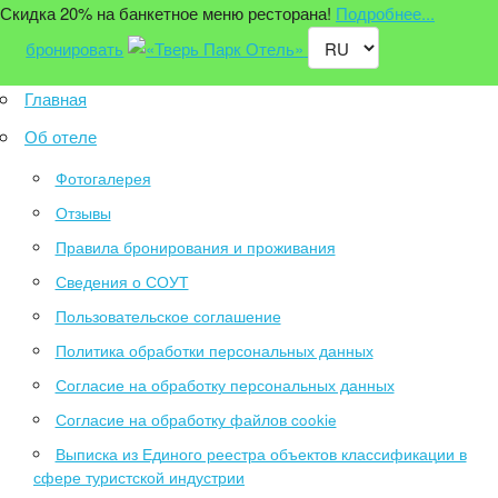
Скидка 20% на банкетное меню ресторана!
Подробнее...
бронировать
Главная
Об отеле
Фотогалерея
Отзывы
Правила бронирования и проживания
Сведения о СОУТ
Пользовательское соглашение
Политика обработки персональных данных
Согласие на обработку персональных данных
Согласие на обработку файлов cookie
Выписка из Единого реестра объектов классификации в
сфере туристской индустрии