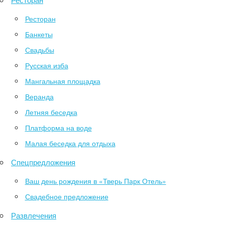
Ресторан
Банкеты
Свадьбы
Русская изба
Мангальная площадка
Веранда
Летняя беседка
Платформа на воде
Малая беседка для отдыха
Спецпредложения
Ваш день рождения в «Тверь Парк Отель»
Свадебное предложение
Развлечения