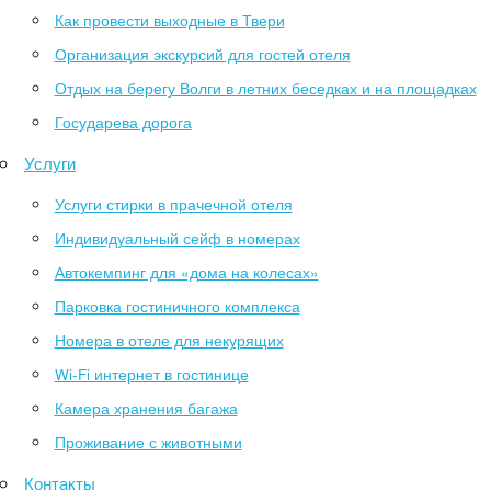
Как провести выходные в Твери
Организация экскурсий для гостей отеля
Отдых на берегу Волги в летних беседках и на площадках
Государева дорога
Услуги
Услуги стирки в прачечной отеля
Индивидуальный сейф в номерах
Автокемпинг для «дома на колесах»
Парковка гостиничного комплекса
Номера в отеле для некурящих
Wi-Fi интернет в гостинице
Камера хранения багажа
Проживание с животными
Контакты