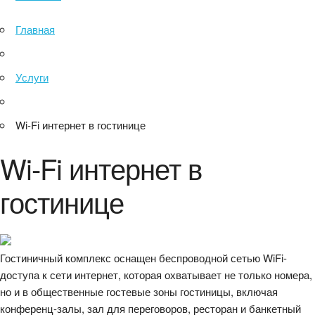
Главная
Услуги
Wi-Fi интернет в гостинице
Wi-Fi интернет в
гостинице
Гостиничный комплекс оснащен беспроводной сетью WiFi-
доступа к сети интернет, которая охватывает не только номера,
но и в общественные гостевые зоны гостиницы, включая
конференц-залы, зал для переговоров, ресторан и банкетный